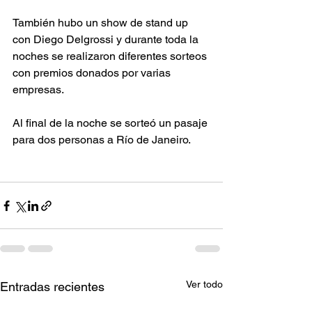
También hubo un show de stand up 
con Diego Delgrossi y durante toda la 
noches se realizaron diferentes sorteos 
con premios donados por varias 
empresas. 
Al final de la noche se sorteó un pasaje 
para dos personas a Río de Janeiro.
Ver todo
Entradas recientes