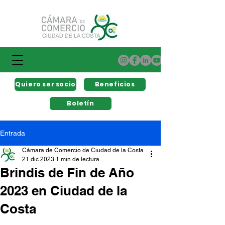
Quiero ser socio
Beneficios
Boletín
Entrada
Cámara de Comercio de Ciudad de la Costa
21 dic 2023
1 min de lectura
Brindis de Fin de Año
2023 en Ciudad de la
Costa