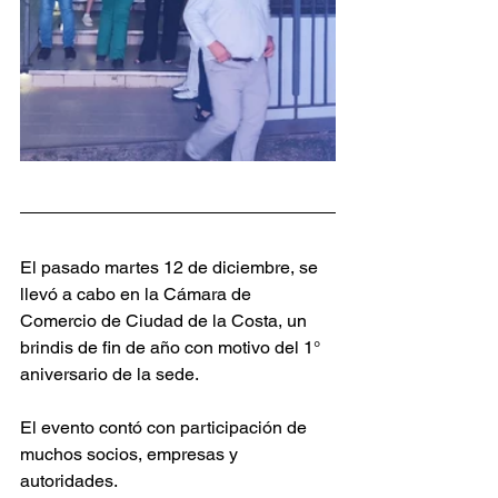
El pasado martes 12 de diciembre, se 
llevó a cabo en la Cámara de 
Comercio de Ciudad de la Costa, un 
brindis de fin de año con motivo del 1° 
aniversario de la sede. 
El evento contó con participación de 
muchos socios, empresas y 
autoridades.