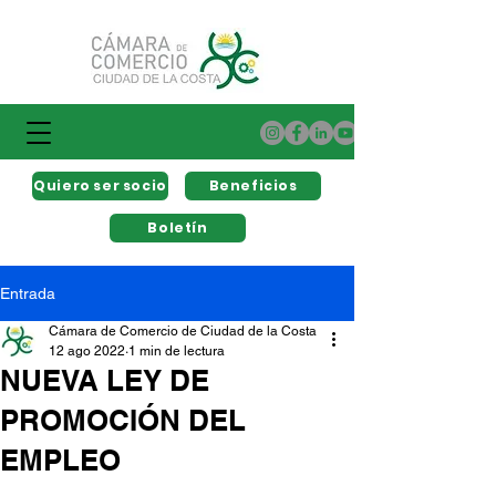
Quiero ser socio
Beneficios
Boletín
Entrada
Cámara de Comercio de Ciudad de la Costa
12 ago 2022
1 min de lectura
NUEVA LEY DE
PROMOCIÓN DEL
EMPLEO