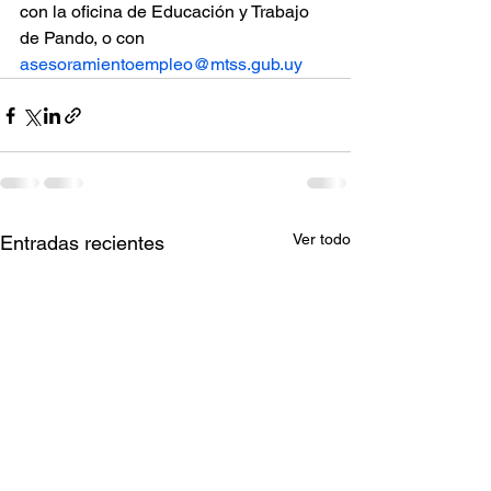
con la oficina de Educación y Trabajo 
de Pando, o con 
asesoramientoempleo@mtss.gub.uy
Ver todo
Entradas recientes