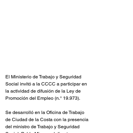
El Ministerio de Trabajo y Seguridad 
Social invitó a la CCCC a participar en 
la actividad de difusión de la Ley de 
Promoción del Empleo (n.° 19.973).
Se desarrolló en la Oficina de Trabajo 
de Ciudad de la Costa con la presencia 
del ministro de Trabajo y Seguridad 