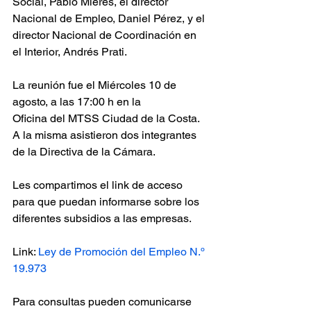
Social, Pablo Mieres, el director 
Nacional de Empleo, Daniel Pérez, y el 
director Nacional de Coordinación en 
el Interior, Andrés Prati.
La reunión fue el Miércoles 10 de 
agosto, a las 17:00 h en la
Oficina del MTSS Ciudad de la Costa. 
A la misma asistieron dos integrantes 
de la Directiva de la Cámara.
Les compartimos el link de acceso 
para que puedan informarse sobre los 
diferentes subsidios a las empresas.
Link: 
Ley de Promoción del Empleo N.º 
19.973
Para consultas pueden comunicarse 