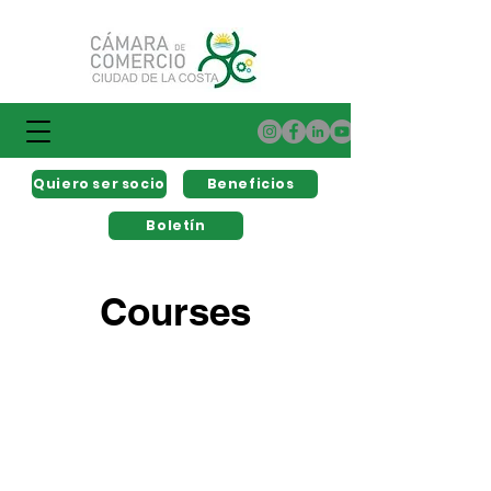
Quiero ser socio
Beneficios
Boletín
Courses