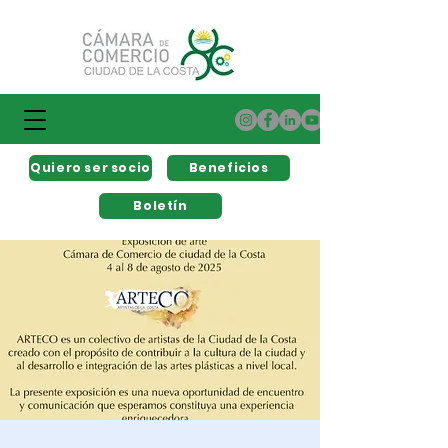
Quiero ser socio
Beneficios
Boletín