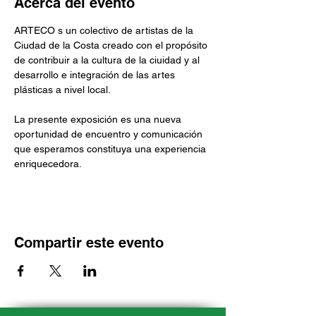
Acerca del evento
ARTECO s un colectivo de artistas de la 
Ciudad de la Costa creado con el propósito 
de contribuir a la cultura de la ciuidad y al 
desarrollo e integración de las artes 
plásticas a nivel local.
La presente exposición es una nueva 
oportunidad de encuentro y comunicación 
que esperamos constituya una experiencia 
enriquecedora.
Compartir este evento