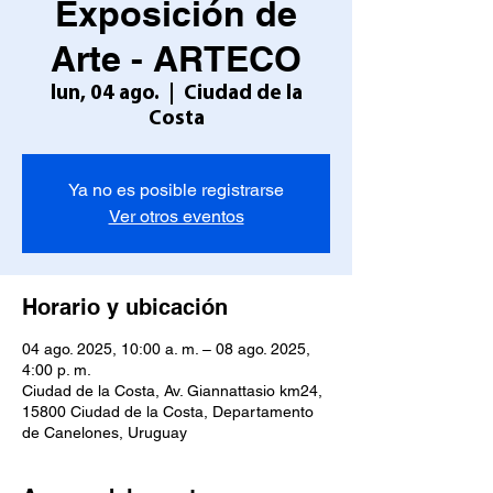
Exposición de
Arte - ARTECO
lun, 04 ago.
  |  
Ciudad de la
Costa
Ya no es posible registrarse
Ver otros eventos
Horario y ubicación
04 ago. 2025, 10:00 a. m. – 08 ago. 2025,
4:00 p. m.
Ciudad de la Costa, Av. Giannattasio km24,
15800 Ciudad de la Costa, Departamento
de Canelones, Uruguay