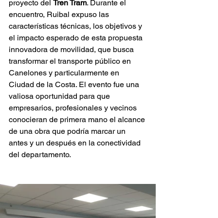
proyecto del 
Tren Tram
. Durante el 
encuentro, Ruibal expuso las 
características técnicas, los objetivos y 
el impacto esperado de esta propuesta 
innovadora de movilidad, que busca 
transformar el transporte público en 
Canelones y particularmente en 
Ciudad de la Costa. El evento fue una 
valiosa oportunidad para que 
empresarios, profesionales y vecinos 
conocieran de primera mano el alcance 
de una obra que podría marcar un 
antes y un después en la conectividad 
del departamento.