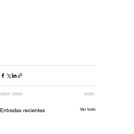
Ver todo
Entradas recientes