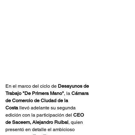
En el marco del ciclo de 
Desayunos de 
Trabajo "De Primera Mano"
, la 
Cámara 
de Comercio de Ciudad de la 
Costa
 llevó adelante su segunda 
edición con la participación del 
CEO 
de Saceem, Alejandro Ruibal
, quien 
presentó en detalle el ambicioso 