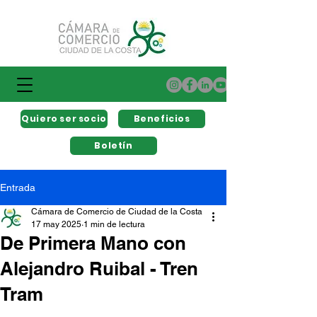
Quiero ser socio
Beneficios
Boletín
Entrada
Cámara de Comercio de Ciudad de la Costa
17 may 2025
1 min de lectura
De Primera Mano con
Alejandro Ruibal - Tren
Tram