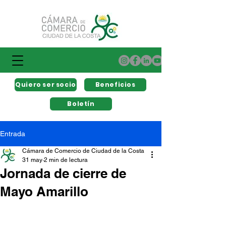
Quiero ser socio
Beneficios
Boletín
Entrada
Cámara de Comercio de Ciudad de la Costa
31 may
2 min de lectura
Jornada de cierre de
Mayo Amarillo