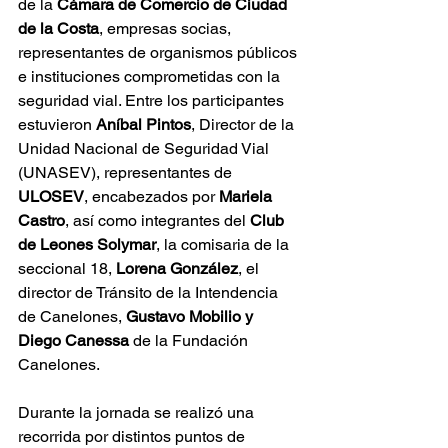
de la 
Cámara de Comercio de Ciudad 
de la Costa
, empresas socias, 
representantes de organismos públicos 
e instituciones comprometidas con la 
seguridad vial. Entre los participantes 
estuvieron 
Aníbal Pintos
, Director de la 
Unidad Nacional de Seguridad Vial 
(UNASEV), representantes de 
ULOSEV
, encabezados por 
Mariela 
Castro
, así como integrantes del 
Club 
de Leones Solymar
, la comisaria de la 
seccional 18, 
Lorena González
, el 
director de Tránsito de la Intendencia 
de Canelones, 
Gustavo Mobilio y 
Diego Canessa
 de la Fundación 
Canelones.
Durante la jornada se realizó una 
recorrida por distintos puntos de 