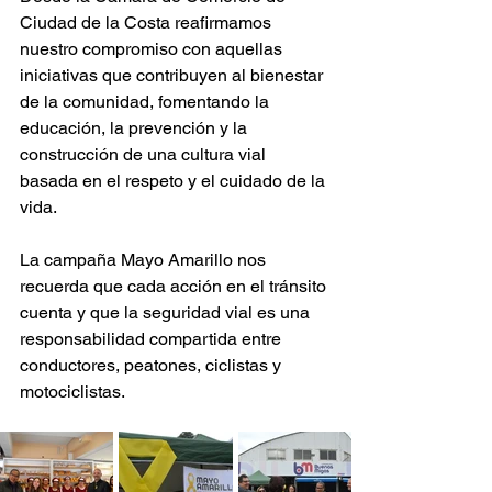
Ciudad de la Costa reafirmamos 
nuestro compromiso con aquellas 
iniciativas que contribuyen al bienestar 
de la comunidad, fomentando la 
educación, la prevención y la 
construcción de una cultura vial 
basada en el respeto y el cuidado de la 
vida.
La campaña Mayo Amarillo nos 
recuerda que cada acción en el tránsito 
cuenta y que la seguridad vial es una 
responsabilidad compartida entre 
conductores, peatones, ciclistas y 
motociclistas.