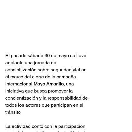
El pasado sábado 30 de mayo se llevó 
adelante una jornada de 
sensibilización sobre seguridad vial en 
el marco del cierre de la campaña 
internacional 
Mayo Amarillo
, una 
iniciativa que busca promover la 
concientización y la responsabilidad de 
todos los actores que participan en el 
tránsito.
La actividad contó con la participación 