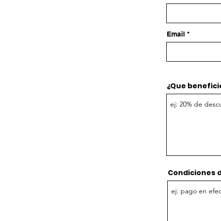
Email
¿Que benefici
Condiciones d