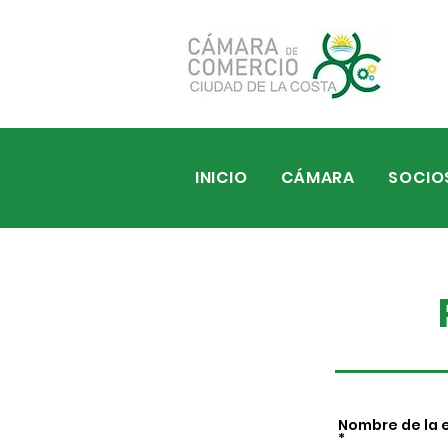
INICIO
CÁMARA
SOCIO
Nombre de la