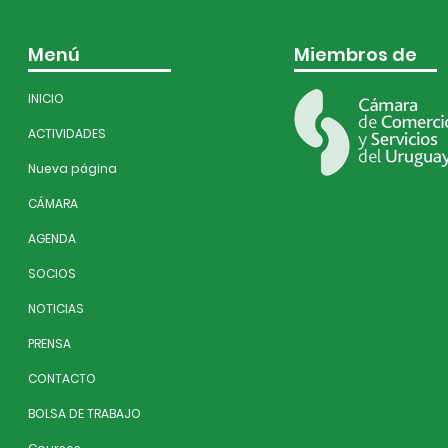
Menú
Miembros de
INICIO
ACTIVIDADES
Nueva página
CÁMARA
AGENDA
SOCIOS
NOTICIAS
PRENSA
CONTACTO
BOLSA DE TRABAJO