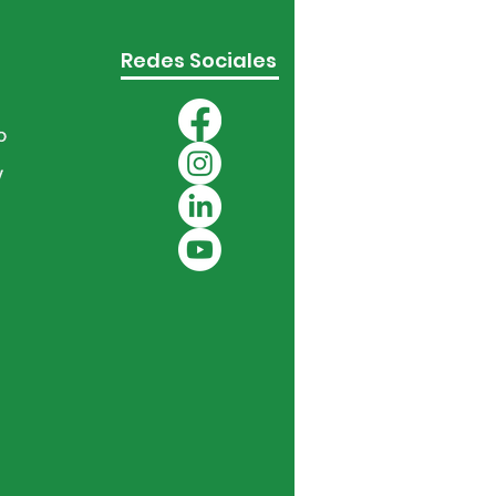
Redes Sociales