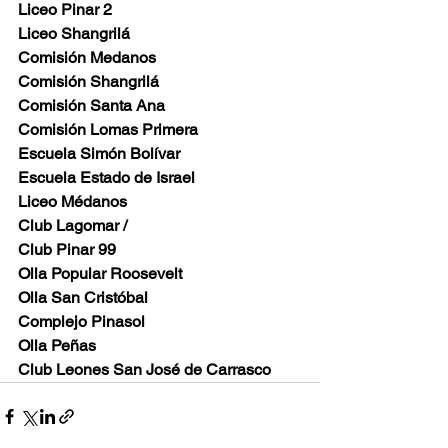
Liceo Pinar 2
Liceo Shangrilá
Comisión Medanos
Comisión Shangrilá
Comisión Santa Ana
Comisión Lomas Primera
Escuela Simón Bolívar
Escuela Estado de Israel
Liceo Médanos
Club Lagomar /
Club Pinar 99
Olla Popular Roosevelt
Olla San Cristóbal
Complejo Pinasol
Olla Peñas
Club Leones San José de Carrasco