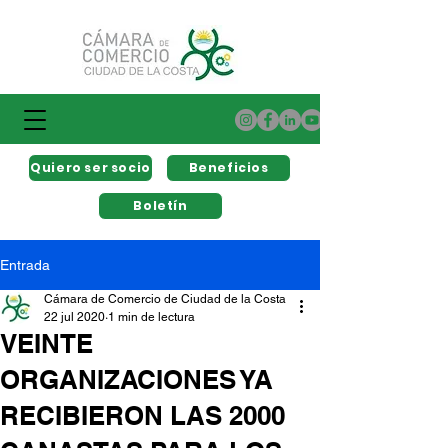
Quiero ser socio
Beneficios
Boletín
Entrada
Cámara de Comercio de Ciudad de la Costa
22 jul 2020
1 min de lectura
VEINTE
ORGANIZACIONES YA
RECIBIERON LAS 2000