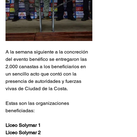
A la semana siguiente a la concreción 
del evento benéfico se entregaron las 
2.000 canastas a los beneficiarios en 
un sencillo acto que contó con la 
presencia de autoridades y fuerzas 
vivas de Ciudad de la Costa.
Estas son las organizaciones 
beneficiadas:
Liceo Solymar 1
Liceo Solymar 2