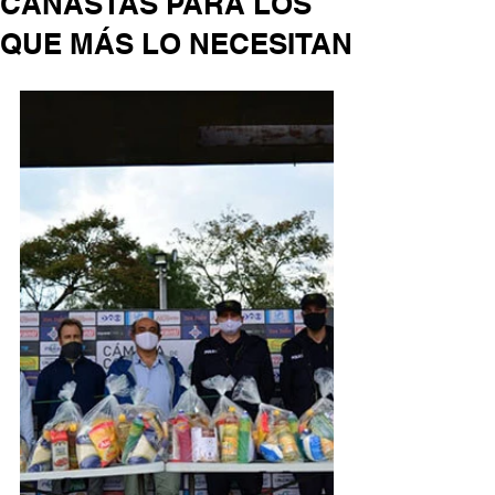
CANASTAS PARA LOS
QUE MÁS LO NECESITAN