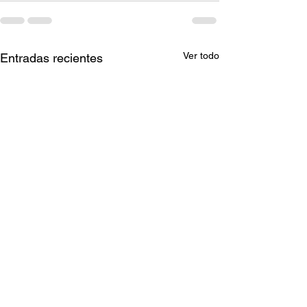
Ver todo
Entradas recientes